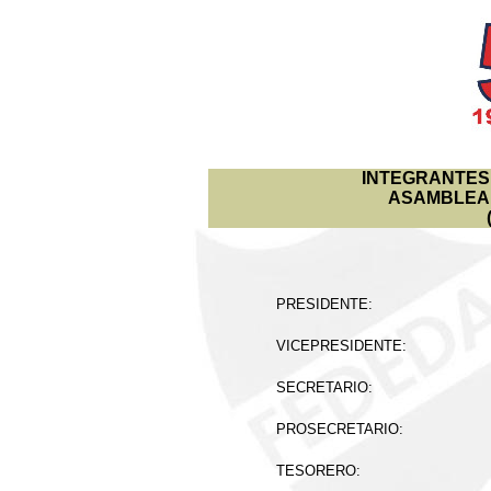
INTEGRANTES 
ASAMBLEA
PRESIDENTE:
VICEPRESIDENTE:
SECRETARIO:
PROSECRETARIO:
TESORERO: