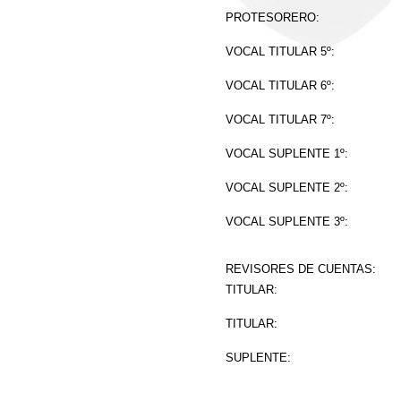
PROTESORERO:
VOCAL TITULAR 5º:
VOCAL TITULAR 6º:
VOCAL TITULAR 7º:
VOCAL SUPLENTE 1º:
VOCAL SUPLENTE 2º:
VOCAL SUPLENTE 3º:
REVISORES DE CUENTAS:
TITULAR:
TITULAR:
SUPLENTE: